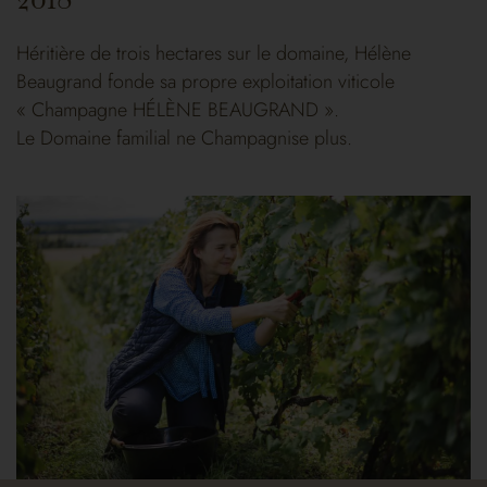
Héritière de trois hectares sur le domaine, Hélène
Beaugrand fonde sa propre exploitation viticole
« Champagne HÉLÈNE BEAUGRAND ».
Le Domaine familial ne Champagnise plus.