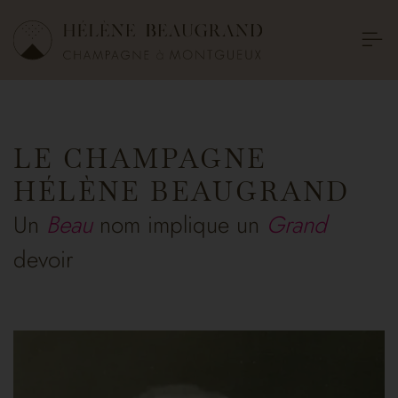
LE CHAMPAGNE
HÉLÈNE BEAUGRAND
Un
Beau
nom implique un
Grand
devoir