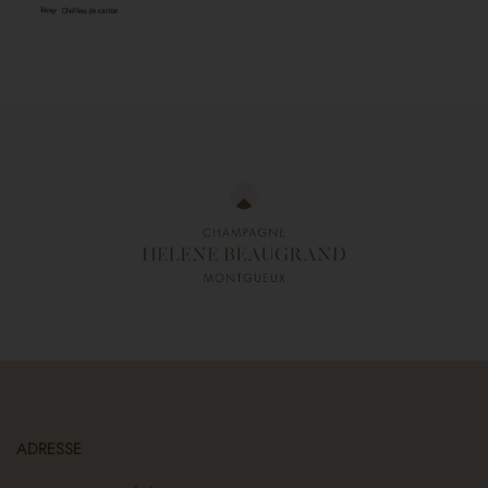
ADRESSE