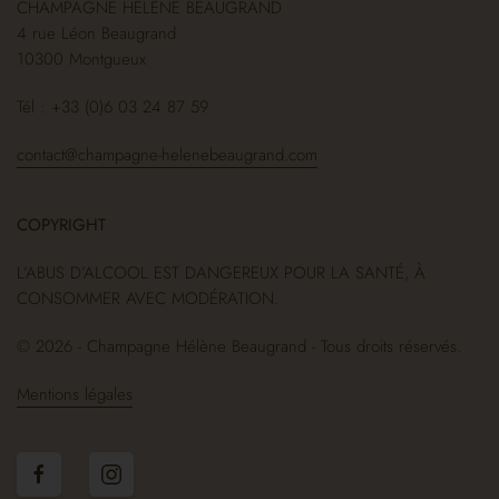
CHAMPAGNE HÉLÈNE BEAUGRAND
4 rue Léon Beaugrand
10300 Montgueux
Tél : +33 (0)6 03 24 87 59
contact@champagne-helenebeaugrand.com
COPYRIGHT
L’ABUS D’ALCOOL EST DANGEREUX POUR LA SANTÉ, À
CONSOMMER AVEC MODÉRATION.
© 2026 - Champagne Hélène Beaugrand - Tous droits réservés.
Mentions légales