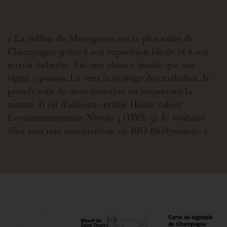
« La colline de Montgueux est la plus saine de
Champagne grâce à son exposition idéale et à son
terroir enherbé. J’ai une chance inouïe que ma
vigne y pousse. Le vent la protège des maladies. Je
prends soin de mon domaine en respectant la
nature. Il est d’ailleurs certifié Haute valeur
Environnementale Niveau 3 (HVE 3). Je souhaite
aller vers une conversation en BIO Biodynamie. »