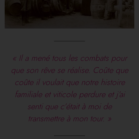
« Il a mené tous les combats pour
que son rêve se réalise. Coûte que
coûte il voulait que notre histoire
familiale et viticole perdure et j’ai
senti que c’était à moi de
transmettre à mon tour. »