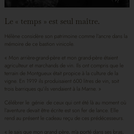
Le « temps » est seul maître.
Hélène considère son patrimoine comme l’ancre dans la
mémoire de ce bastion vinicole.
« Mon arrière-grand-père et mon grand-père étaient
agriculteur et marchands de vin. Ils ont compris que le
terrain de Montgueux était propice à la culture de la
vigne. En 1919 ils produisaient 600 litres de vin, soit
trois barriques qu’ils vendaient à la Marne. »
Célébrer le génie de ceux qui ont été là au moment où
l’aventure devait être écrite est son fer de lance. Elle
rend au présent le cadeau reçu de ces prédécesseurs.
« Je sais que mon grand père, m’a porté dans ses bras,