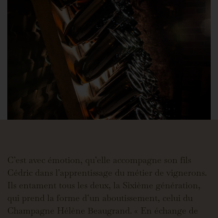
C’est avec émotion, qu’elle accompagne son fils
Cédric dans l’apprentissage du métier de vignerons.
Ils entament tous les deux, la Sixième génération,
qui prend la forme d’un aboutissement, celui du
Champagne Hélène Beaugrand. « En échange de