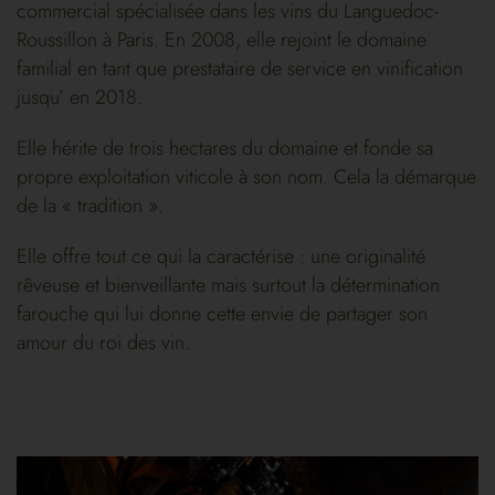
commercial spécialisée dans les vins du Languedoc-
Roussillon à Paris. En 2008, elle rejoint le domaine
familial en tant que prestataire de service en vinification
jusqu’ en 2018.
Elle hérite de trois hectares du domaine et fonde sa
propre exploitation viticole à son nom. Cela la démarque
de la « tradition ».
Elle offre tout ce qui la caractérise : une originalité
rêveuse et bienveillante mais surtout la détermination
farouche qui lui donne cette envie de partager son
amour du roi des vin.