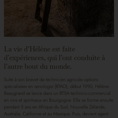
La vie d’Hélène est faite
d’expériences, qui l’ont conduite à
l’autre bout du monde.
Suite à son brevet de technicien agricole options
spécialisées en œnologie (BTAO), début 1990, Hélène
Beaugrand se lance dans un BTSA technico-commercial
en vins et spiritueux en Bourgogne. Elle se forme ensuite
pendant 5 ans en Afrique du Sud, Nouvelle Zélande,
Australie, Californie et au Mexique. Puis, devient agent