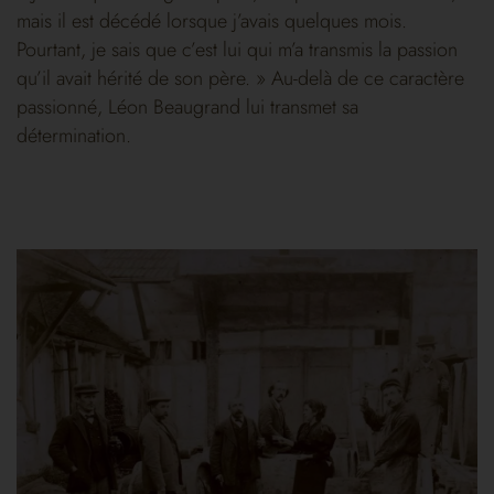
mais il est décédé lorsque j’avais quelques mois.
Pourtant, je sais que c’est lui qui m’a transmis la passion
qu’il avait hérité de son père. » Au-delà de ce caractère
passionné, Léon Beaugrand lui transmet sa
détermination.