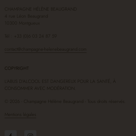
CHAMPAGNE HÉLÈNE BEAUGRAND
4 rue Léon Beaugrand
10300 Montgueux
Tél : +33 (0)6 03 24 87 59
contact@champagne-helenebeaugrand.com
COPYRIGHT
L’ABUS D’ALCOOL EST DANGEREUX POUR LA SANTÉ, À
CONSOMMER AVEC MODÉRATION.
© 2026 - Champagne Hélène Beaugrand - Tous droits réservés.
Mentions légales