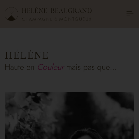
HÉLÈNE
Haute en
Couleur
mais pas que…